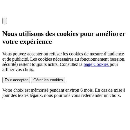
Nous utilisons des cookies pour améliorer
votre expérience
Vous pouvez accepter ou refuser les cookies de mesure d’audience
et de publicité. Les cookies nécessaires au fonctionnement (session,
sécurité) restent toujours actifs. Consultez la
page Cookies
pour
affiner vos choix.
Tout accepter
Gérer les cookies
Votre choix est mémorisé pendant environ
6 mois
. En cas de mise à
jour des textes légaux, nous pourrons vous redemander un choix.