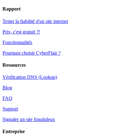
Rapport
Tester la fiabilité d'un site internet
Prix, c'est gratuit ?!
Fonctionnalités
Pourquoi choisir CyberFlair ?
Ressources
Vérification DNS (Lookup)
Blog
FAQ
Support
Signaler un site frauduleux
Entreprise