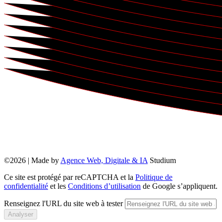
©2026 | Made by
Agence Web, Digitale & IA
Studium
Ce site est protégé par reCAPTCHA et la
Politique de
confidentialité
et les
Conditions d’utilisation
de Google s’appliquent.
Renseignez l'URL du site web à tester
Analyser