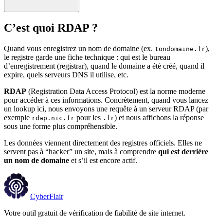
C’est quoi RDAP ?
Quand vous enregistrez un nom de domaine (ex.
),
tondomaine.fr
le registre garde une fiche technique : qui est le bureau
d’enregistrement (registrar), quand le domaine a été créé, quand il
expire, quels serveurs DNS il utilise, etc.
RDAP
(Registration Data Access Protocol) est la norme moderne
pour accéder à ces informations. Concrètement, quand vous lancez
un lookup ici, nous envoyons une requête à un serveur RDAP (par
exemple
pour les
) et nous affichons la réponse
rdap.nic.fr
.fr
sous une forme plus compréhensible.
Les données viennent directement des registres officiels. Elles ne
servent pas à “hacker” un site, mais à comprendre
qui est derrière
un nom de domaine
et s’il est encore actif.
CyberFlair
Votre outil gratuit de vérification de fiabilité de site internet.