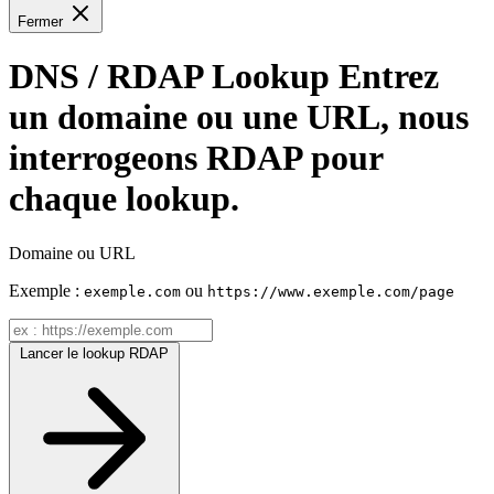
Fermer
DNS / RDAP Lookup
Entrez
un domaine ou une URL, nous
interrogeons RDAP pour
chaque lookup.
Domaine ou URL
Exemple :
ou
exemple.com
https://www.exemple.com/page
Lancer le lookup RDAP